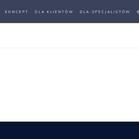
KONCEPT
DLA KLIENTÓW
DLA SPECJALISTÓW