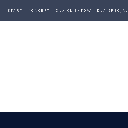
START
KONCEPT
DLA KLIENTÓW
DLA SPECJA