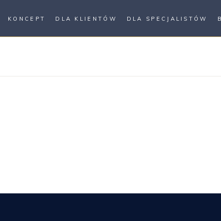
KONCEPT
DLA KLIENTÓW
DLA SPECJALISTÓW