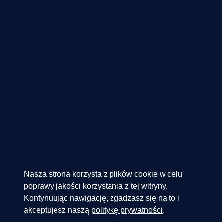
Nasza strona korzysta z plików cookie w celu
poprawy jakości korzystania z tej witryny.
Kontynuując nawigację, zgadzasz się na to i
akceptujesz naszą
politykę prywatności
.