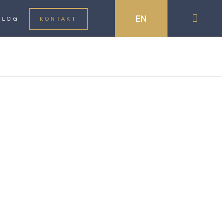
EN
BLOG
KONTAKT