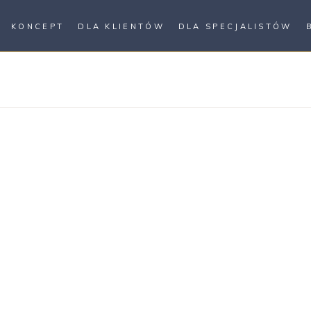
KONCEPT
DLA KLIENTÓW
DLA SPECJALISTÓW