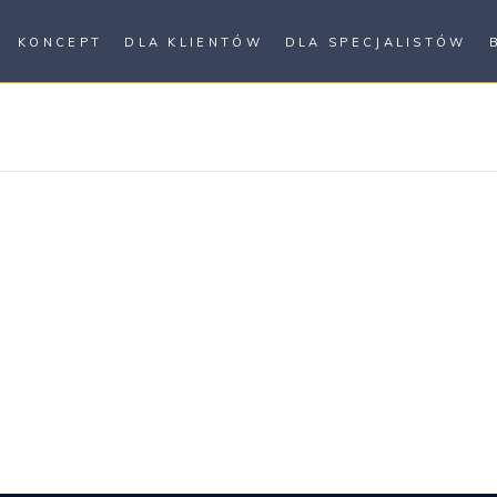
KONCEPT
DLA KLIENTÓW
DLA SPECJALISTÓW