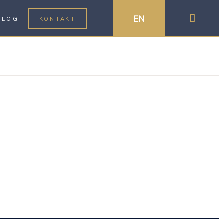
EN
BLOG
KONTAKT