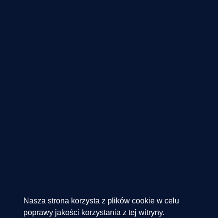
Nasza strona korzysta z plików cookie w celu
poprawy jakości korzystania z tej witryny.