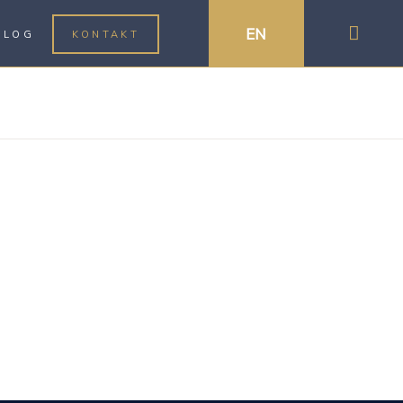
EN
BLOG
KONTAKT