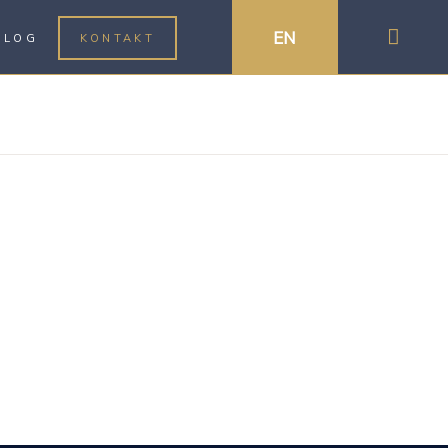
EN
BLOG
KONTAKT