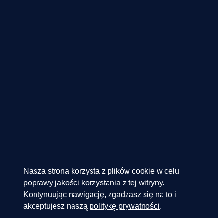
Nasza strona korzysta z plików cookie w celu
poprawy jakości korzystania z tej witryny.
Kontynuując nawigację, zgadzasz się na to i
akceptujesz naszą
politykę prywatności
.