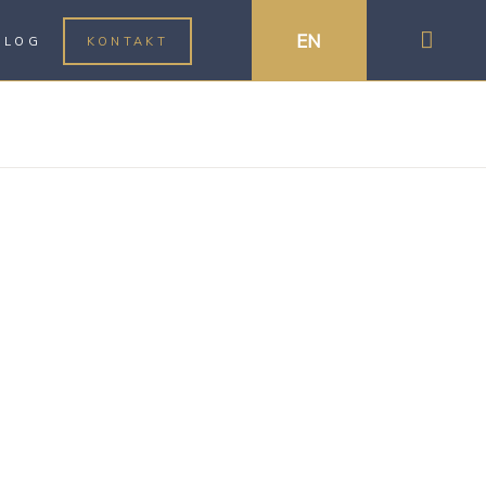
EN
BLOG
KONTAKT