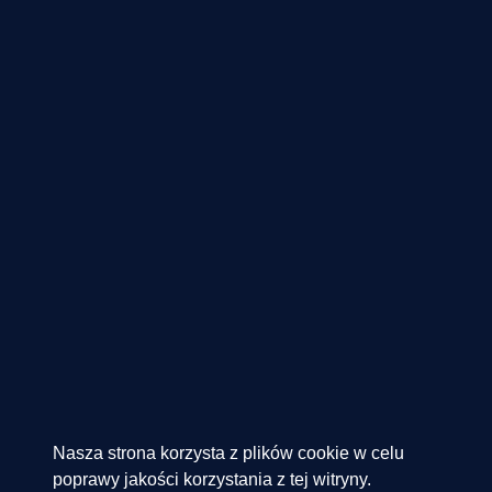
Nasza strona korzysta z plików cookie w celu
poprawy jakości korzystania z tej witryny.