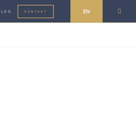
EN
BLOG
KONTAKT