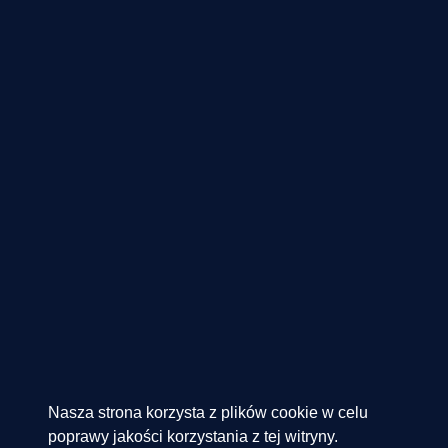
Nasza strona korzysta z plików cookie w celu
poprawy jakości korzystania z tej witryny.