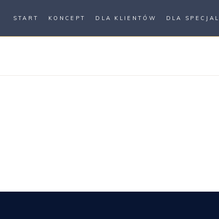
START
KONCEPT
DLA KLIENTÓW
DLA SPECJA