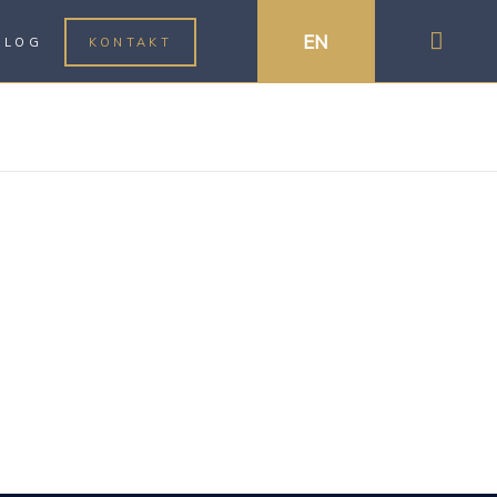
EN
BLOG
KONTAKT