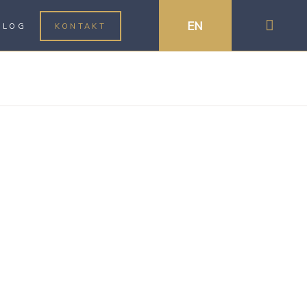
EN
BLOG
KONTAKT