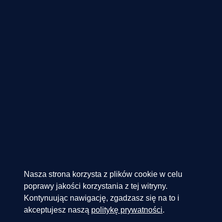
Nasza strona korzysta z plików cookie w celu
poprawy jakości korzystania z tej witryny.
Kontynuując nawigację, zgadzasz się na to i
akceptujesz naszą
politykę prywatności
.