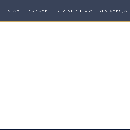
START
KONCEPT
DLA KLIENTÓW
DLA SPECJA