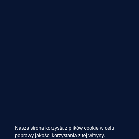
Nasza strona korzysta z plików cookie w celu
poprawy jakości korzystania z tej witryny.