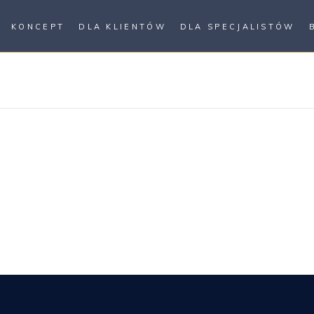
KONCEPT
DLA KLIENTÓW
DLA SPECJALISTÓW