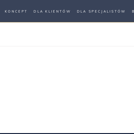
KONCEPT
DLA KLIENTÓW
DLA SPECJALISTÓW