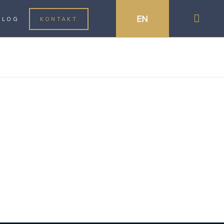
EN
BLOG
KONTAKT