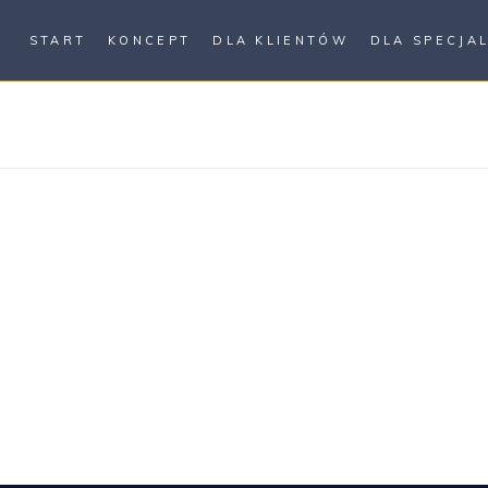
START
KONCEPT
DLA KLIENTÓW
DLA SPECJA