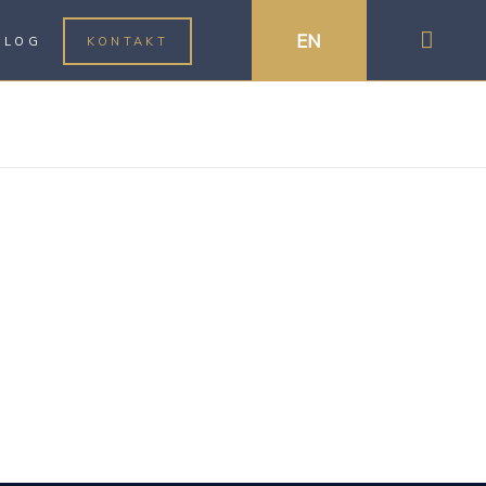
EN
BLOG
KONTAKT