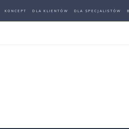
KONCEPT
DLA KLIENTÓW
DLA SPECJALISTÓW