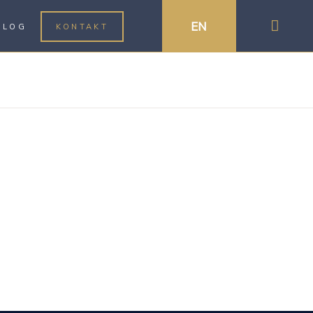
EN
BLOG
KONTAKT