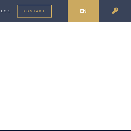
EN
BLOG
KONTAKT