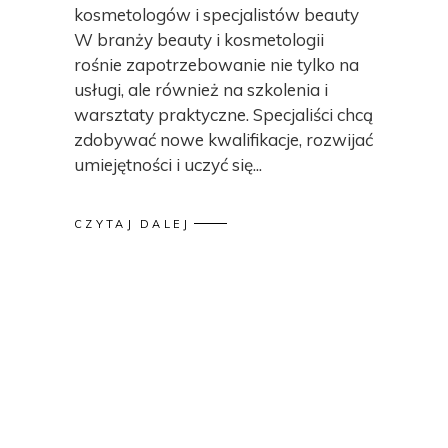
kosmetologów i specjalistów beauty
W branży beauty i kosmetologii
rośnie zapotrzebowanie nie tylko na
usługi, ale również na szkolenia i
warsztaty praktyczne. Specjaliści chcą
zdobywać nowe kwalifikacje, rozwijać
umiejętności i uczyć się
CZYTAJ DALEJ