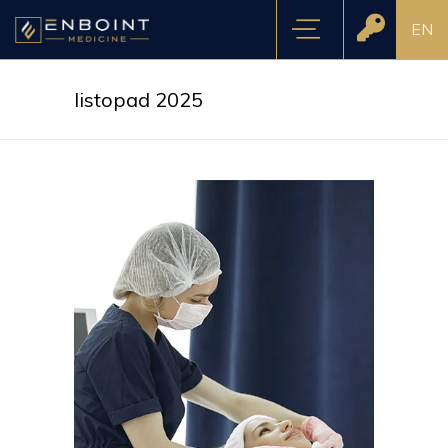
EN
listopad 2025